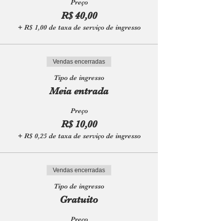
Preço
R$ 40,00
+ R$ 1,00 de taxa de serviço de ingresso
Vendas encerradas
Tipo de ingresso
Meia entrada
Preço
R$ 10,00
+ R$ 0,25 de taxa de serviço de ingresso
Vendas encerradas
Tipo de ingresso
Gratuito
Preço