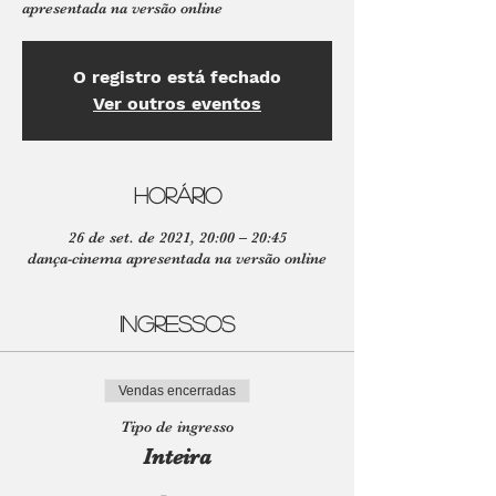
apresentada na versão online
O registro está fechado
Ver outros eventos
Horário
26 de set. de 2021, 20:00 – 20:45
dança-cinema apresentada na versão online
Ingressos
Vendas encerradas
Tipo de ingresso
Inteira