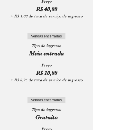
Preço
R$ 40,00
+ R$ 1,00 de taxa de serviço de ingresso
Vendas encerradas
Tipo de ingresso
Meia entrada
Preço
R$ 10,00
+ R$ 0,25 de taxa de serviço de ingresso
Vendas encerradas
Tipo de ingresso
Gratuito
Preço