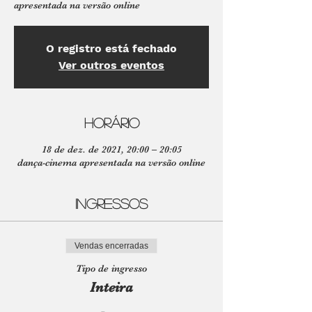
apresentada na versão online
O registro está fechado
Ver outros eventos
Horário
18 de dez. de 2021, 20:00 – 20:05
dança-cinema apresentada na versão online
Ingressos
Vendas encerradas
Tipo de ingresso
Inteira