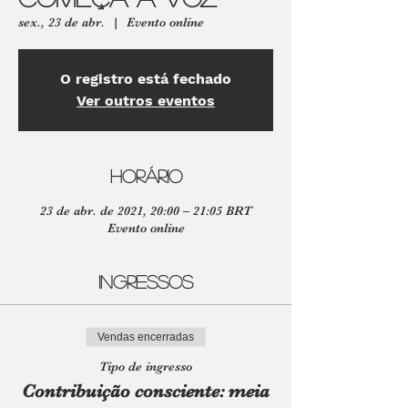
sex., 23 de abr.
  |  
Evento online
O registro está fechado
Ver outros eventos
Horário
23 de abr. de 2021, 20:00 – 21:05 BRT
Evento online
Ingressos
Vendas encerradas
Tipo de ingresso
Contribuição consciente: meia