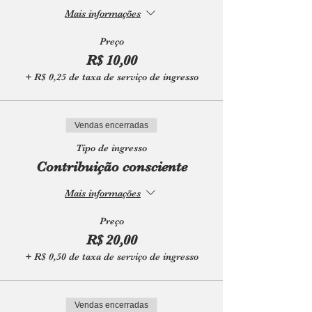
Mais informações
Preço
R$ 10,00
+ R$ 0,25 de taxa de serviço de ingresso
Vendas encerradas
Tipo de ingresso
Contribuição consciente
Mais informações
Preço
R$ 20,00
+ R$ 0,50 de taxa de serviço de ingresso
Vendas encerradas