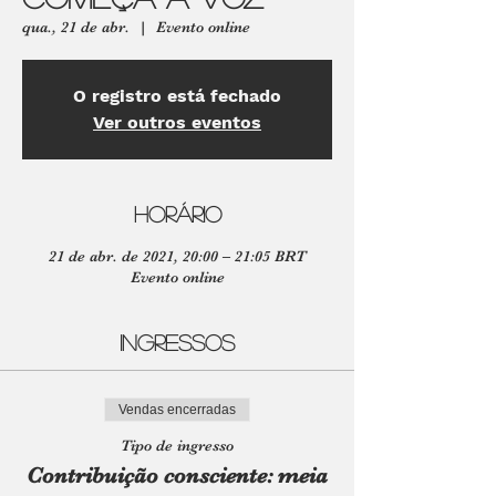
qua., 21 de abr.
  |  
Evento online
O registro está fechado
Ver outros eventos
Horário
21 de abr. de 2021, 20:00 – 21:05 BRT
Evento online
Ingressos
Vendas encerradas
Tipo de ingresso
Contribuição consciente: meia