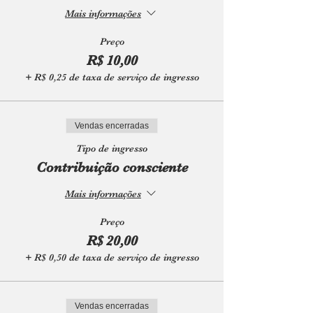
Mais informações
Preço
R$ 10,00
+ R$ 0,25 de taxa de serviço de ingresso
Vendas encerradas
Tipo de ingresso
Contribuição consciente
Mais informações
Preço
R$ 20,00
+ R$ 0,50 de taxa de serviço de ingresso
Vendas encerradas